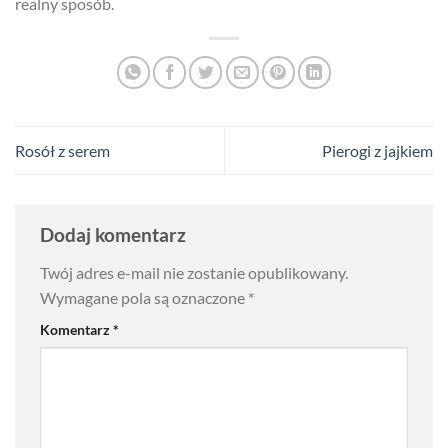
realny sposób.
Rosół z serem
Pierogi z jajkiem
Dodaj komentarz
Twój adres e-mail nie zostanie opublikowany.
Wymagane pola są oznaczone
*
Komentarz
*