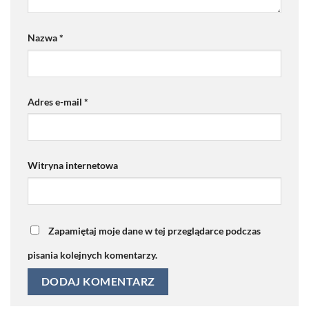
Nazwa
*
Adres e-mail
*
Witryna internetowa
Zapamiętaj moje dane w tej przeglądarce podczas
pisania kolejnych komentarzy.