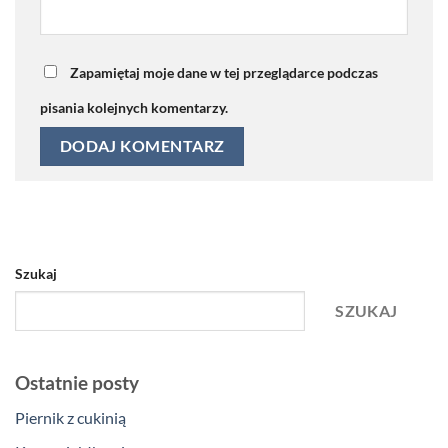
Zapamiętaj moje dane w tej przeglądarce podczas
pisania kolejnych komentarzy.
Szukaj
SZUKAJ
Ostatnie posty
Piernik z cukinią