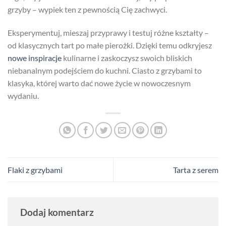
grzyby – wypiek ten z pewnością Cię zachwyci.
Eksperymentuj, mieszaj przyprawy i testuj różne kształty –
od klasycznych tart po małe pierożki. Dzięki temu odkryjesz
nowe inspiracje
kulinarne i zaskoczysz swoich bliskich
niebanalnym podejściem do kuchni. Ciasto z grzybami to
klasyka, której warto dać nowe życie w nowoczesnym
wydaniu.
Flaki z grzybami
Tarta z serem
Dodaj komentarz