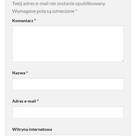
Twój adres e-mail nie zostanie opublikowany.
Wymagane pola są oznaczone
*
Komentarz
*
Nazwa
*
Adres e-mail
*
Witryna internetowa