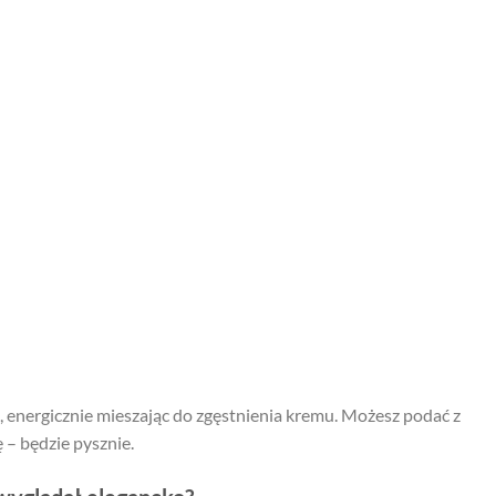
, energicznie mieszając do zgęstnienia kremu. Możesz podać z
 – będzie pysznie.