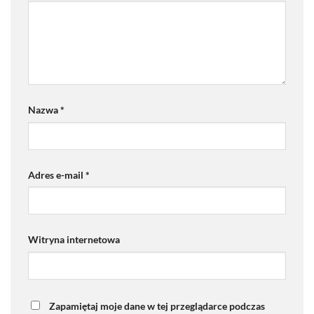
Nazwa
*
Adres e-mail
*
Witryna internetowa
Zapamiętaj moje dane w tej przeglądarce podczas