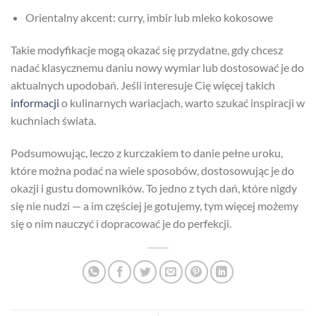
Orientalny akcent: curry, imbir lub mleko kokosowe
Takie modyfikacje mogą okazać się przydatne, gdy chcesz
nadać klasycznemu daniu nowy wymiar lub dostosować je do
aktualnych upodobań. Jeśli interesuje Cię więcej takich
informacji
o kulinarnych wariacjach, warto szukać inspiracji w
kuchniach świata.
Podsumowując, leczo z kurczakiem to danie pełne uroku,
które można podać na wiele sposobów, dostosowując je do
okazji i gustu domowników. To jedno z tych dań, które nigdy
się nie nudzi — a im częściej je gotujemy, tym więcej możemy
się o nim nauczyć i dopracować je do perfekcji.