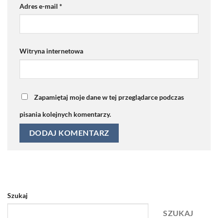
Adres e-mail
*
Witryna internetowa
Zapamiętaj moje dane w tej przeglądarce podczas
pisania kolejnych komentarzy.
Szukaj
SZUKAJ