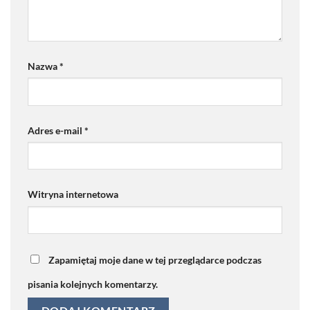
Nazwa
*
Adres e-mail
*
Witryna internetowa
Zapamiętaj moje dane w tej przeglądarce podczas
pisania kolejnych komentarzy.