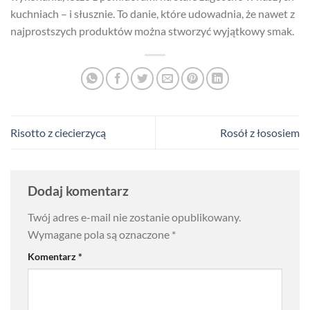
kuchniach – i słusznie. To danie, które udowadnia, że nawet z
najprostszych produktów można stworzyć wyjątkowy smak.
Risotto z ciecierzycą
Rosół z łososiem
Dodaj komentarz
Twój adres e-mail nie zostanie opublikowany.
Wymagane pola są oznaczone
*
Komentarz
*