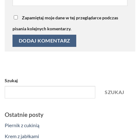
Zapamiętaj moje dane w tej przeglądarce podczas
pisania kolejnych komentarzy.
Szukaj
SZUKAJ
Ostatnie posty
Piernik z cukinią
Krem z jabłkami