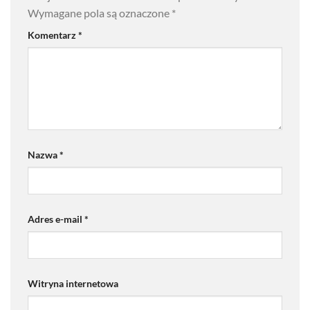
Wymagane pola są oznaczone
*
Komentarz
*
Nazwa
*
Adres e-mail
*
Witryna internetowa